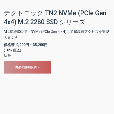
テクトニック TN2 NVMe (PCIe Gen
4x4) M.2 2280 SSD シリーズ
M.2接続SSDで、NVMe (PCIe Gen 4 x 4)にて超高速アクセスを実現
できます
価格帯:
9,900円 ~ 35,200円
(10% 税込)
型番
商品の詳細説明へ