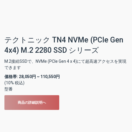
テクトニック TN4 NVMe (PCIe Gen
4x4) M.2 2280 SSD シリーズ
M.2接続SSDで、NVMe (PCIe Gen 4 x 4)にて超高速アクセスを実現
できます
価格帯:
28,050円 ~ 110,550円
(10% 税込)
型番
商品の詳細説明へ