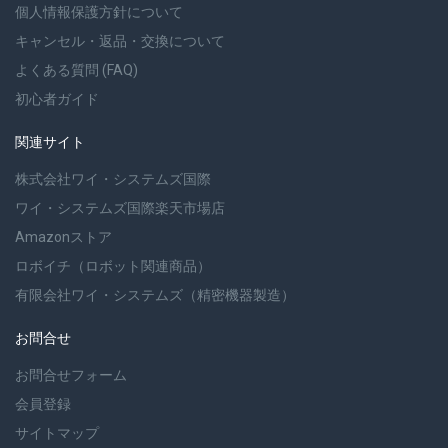
個人情報保護方針について
キャンセル・返品・交換について
よくある質問 (FAQ)
初心者ガイド
関連サイト
株式会社ワイ・システムズ国際
ワイ・システムズ国際楽天市場店
Amazonストア
ロボイチ（ロボット関連商品）
有限会社ワイ・システムズ（精密機器製造）
お問合せ
お問合せフォーム
会員登録
サイトマップ