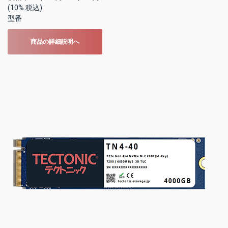
(10% 税込)
型番
商品の詳細説明へ