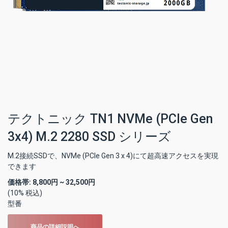
テクトニック TN1 NVMe (PCIe Gen
3x4) M.2 2280 SSD シリーズ
M.2接続SSDで、NVMe (PCIe Gen 3 x 4)にて超高速アクセスを実現
できます
価格帯:
8,800円 ~ 32,500円
(10% 税込)
型番
商品の詳細説明へ