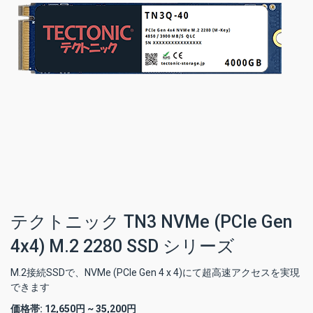
テクトニック TN3 NVMe (PCIe Gen
4x4) M.2 2280 SSD シリーズ
M.2接続SSDで、NVMe (PCIe Gen 4 x 4)にて超高速アクセスを実現
できます
価格帯:
12,650円 ~ 35,200円