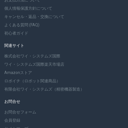
お支払方法について
個人情報保護方針について
キャンセル・返品・交換について
よくある質問 (FAQ)
初心者ガイド
関連サイト
株式会社ワイ・システムズ国際
ワイ・システムズ国際楽天市場店
Amazonストア
ロボイチ（ロボット関連商品）
有限会社ワイ・システムズ（精密機器製造）
お問合せ
お問合せフォーム
会員登録