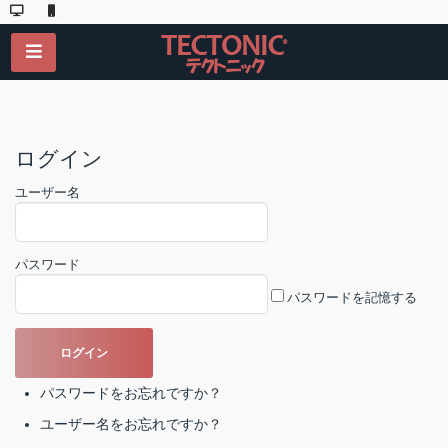
ログイン
ユーザー名
パスワード
パスワードを記憶する
パスワードをお忘れですか？
ユーザー名をお忘れですか？